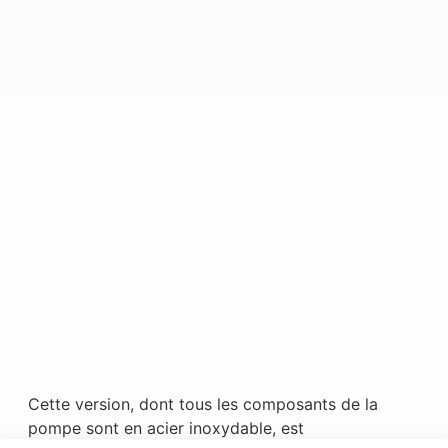
Cette version, dont tous les composants de la
pompe sont en acier inoxydable, est