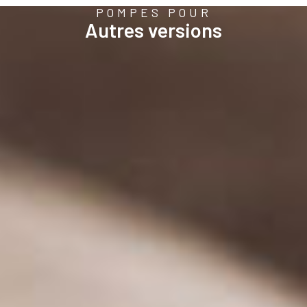
POMPES POUR
Autres versions