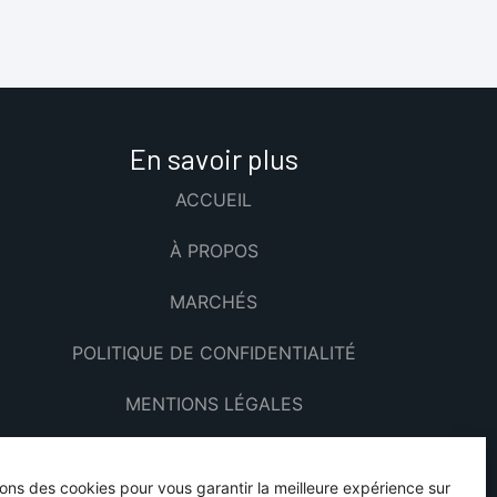
En savoir plus
ACCUEIL
À PROPOS
MARCHÉS
POLITIQUE DE CONFIDENTIALITÉ
MENTIONS LÉGALES
sons des cookies pour vous garantir la meilleure expérience sur