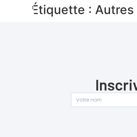
Étiquette :
Autres
Inscri
Alternative: