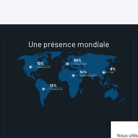
Une présence mondiale
Nous utili